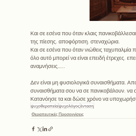
Και σε εσένα που όταν κλαις πανικοβάλλεσαι
της πίεσης, αποφόρτιση, στεναχώρια. 
Και σε εσένα που όταν νιώθεις ταχυπαλμία π
όλο αυτό μπορεί να είναι επειδή έτρεχες, επ
αναμνήσεις…..
Δεν είναι μη φυσιολογικά συναισθήματα. Απο
συναισθήματα σου να σε πανικοβάλουν, να σ
Κατανόησε τα και δώσε χρόνο να υποχωρήσ
ψυχοθεραπεία
ψυχολόγος
ένταση
Θεραπευτικές Προσεγγίσεις