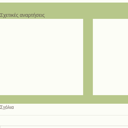
Σχετικές αναρτήσεις
Σχόλια