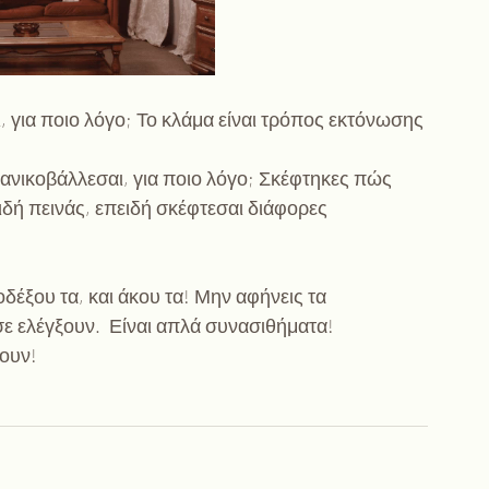
, για ποιο λόγο; Το κλάμα είναι τρόπος εκτόνωσης 
ανικοβάλλεσαι, για ποιο λόγο; Σκέφτηκες πώς 
ειδή πεινάς, επειδή σκέφτεσαι διάφορες 
δέξου τα, και άκου τα! Μην αφήνεις τα 
ε ελέγξουν.  Είναι απλά συνασιθήματα! 
ουν!