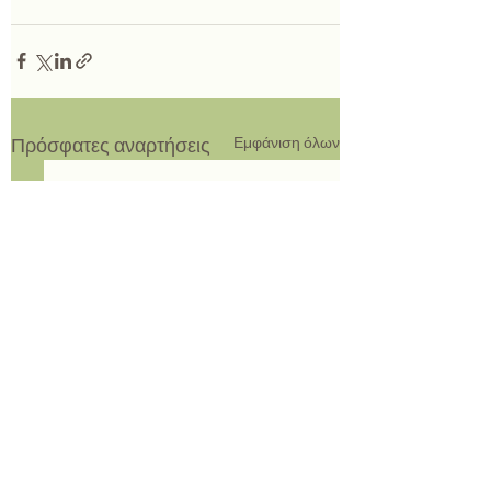
Πρόσφατες αναρτήσεις
Εμφάνιση όλων