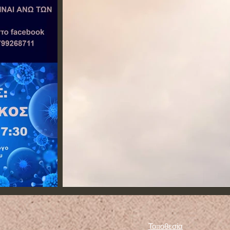
Τοποθεσία