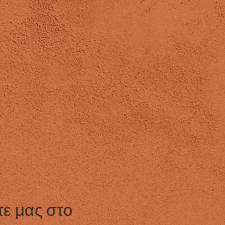
ε μας στο