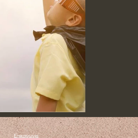
Επικοινωνία